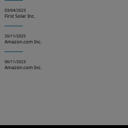
03/04/2023
First Solar Inc.
20/11/2025
Amazon.com Inc.
06/11/2023
Amazon.com Inc.