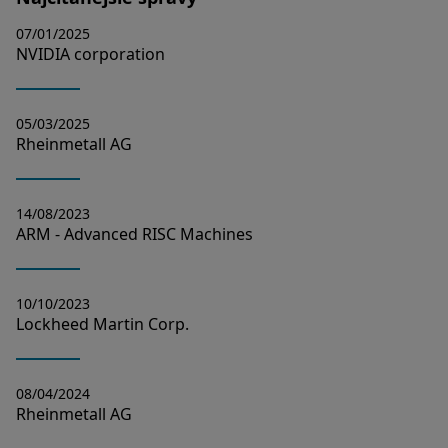
07/01/2025
NVIDIA corporation
05/03/2025
Rheinmetall AG
14/08/2023
ARM - Advanced RISC Machines
10/10/2023
Lockheed Martin Corp.
08/04/2024
Rheinmetall AG